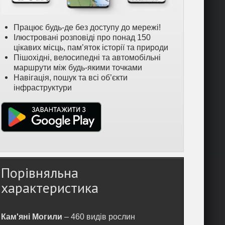
Працює будь-де без доступу до мережі!
Ілюстровані розповіді про понад 150
цікавих місць, пам’яток історії та природи
Пішохідні, велосипедні та автомобільні
маршрути між будь-якими точками
Навігація, пошук та всі об’єкти
інфраструктури
Порівняльна
характеристика
Кам'яні Могили
– 460 видів рослин