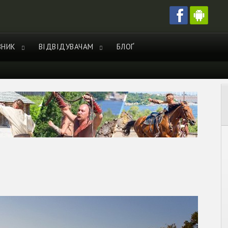
ВНИК
ВІДВІДУВАЧАМ
БЛОҐ