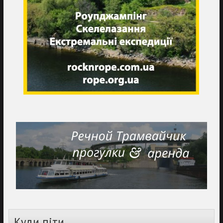
Куди піти