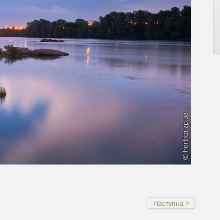
Наступна >