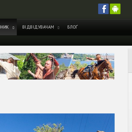
ВНИК
ВІДВІДУВАЧАМ
БЛОҐ