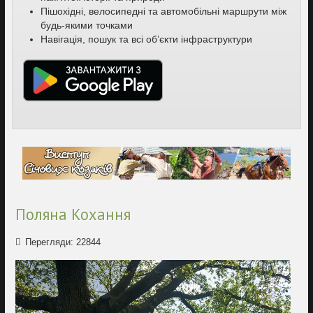
Пішохідні, велосипедні та автомобільні маршрути між
будь-якими точками
Навігація, пошук та всі об’єкти інфраструктури
Поляна Кохання
Перегляди: 22844