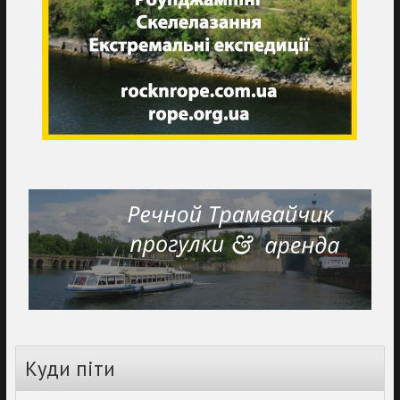
Куди піти