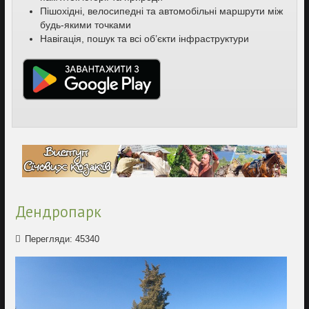
Пішохідні, велосипедні та автомобільні маршрути між
будь-якими точками
Навігація, пошук та всі об’єкти інфраструктури
Дендропарк
Перегляди: 45340