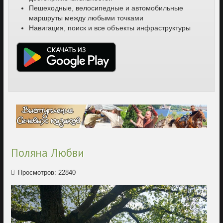
Пешеходные, велосипедные и автомобильные
маршруты между любыми точками
Навигация, поиск и все объекты инфраструктуры
Поляна Любви
Просмотров: 22840