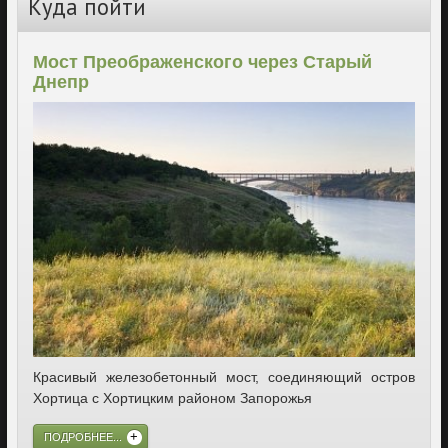
Куда пойти
Мост Преображенского через Старый
Днепр
Красивый железобетонный мост, соединяющий остров
Хортица с Хортицким районом Запорожья
ПОДРОБНЕЕ...