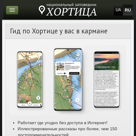
RU
UA
Гид по Хортице у вас в кармане
Работает где угодно без доступа в Интернет!
Иллюстрированные рассказы про более, чем 150
достопримечательностей