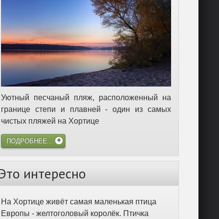
Уютный песчаный пляж, расположенный на
границе степи и плавней - один из самых
чистых пляжей на Хортице
ПОДРОБНЕЕ...
Это интересно
На Хортице живёт самая маленькая птица
Европы - желтоголовый королёк. Птичка