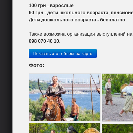
100 грн - взрослые
60 грн - дети школьного возраста, пенсио
Дети дошкольного возраста - бесплатно.
Также возможна организация выступлений на 
098 070 40 10
.
Показать этот объект на карте
Фото: