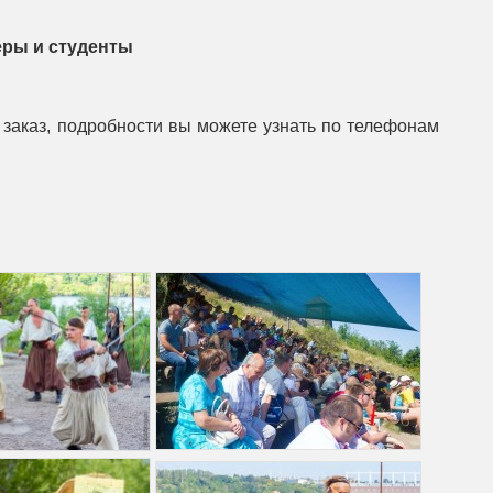
неры и студенты
заказ, подробности вы можете узнать по телефонам