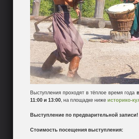
Выступления проходят в тёплое время года
в
11:00 и 13:00
, на площадке ниже
историко-ку
Выступление по предварительной записи!
Стоимость посещения выступления: