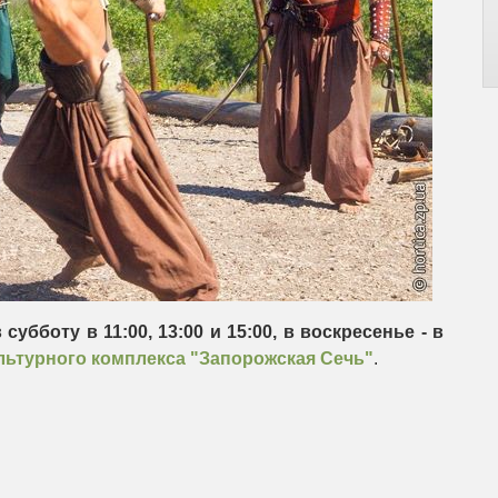
 субботу в 11:00, 13:00 и 15:00, в воскресенье - в
льтурного комплекса "Запорожская Сечь"
.