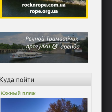
Куда пойти
Южный пляж