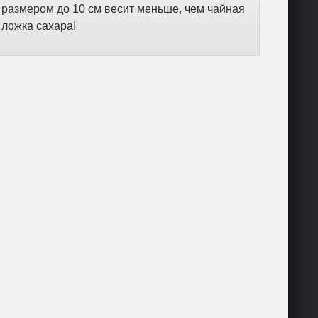
размером до 10 см весит меньше, чем чайная
ложка сахара!