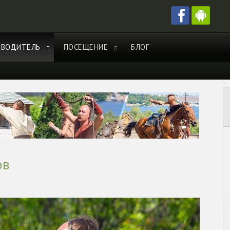
ЕВОДИТЕЛЬ
ПОСЕЩЕНИЕ
БЛОГ
ов