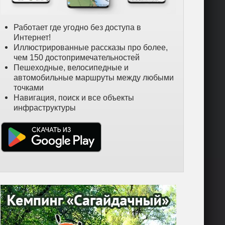
Работает где угодно без доступа в
Интернет!
Иллюстрированные рассказы про более,
чем 150 достопримечательностей
Пешеходные, велосипедные и
автомобильные маршруты между любыми
точками
Навигация, поиск и все объекты
инфраструктуры