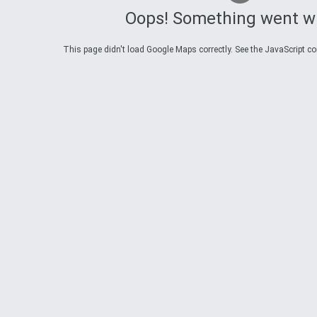
Oops! Something went w
This page didn't load Google Maps correctly. See the JavaScript con