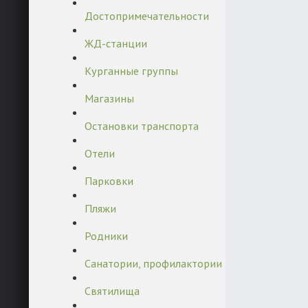
Достопримечательности
ЖД-станции
Курганные группы
Магазины
Остановки транспорта
Отели
Парковки
Пляжи
Родники
Санатории, профилактории
Святилища