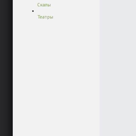
Скалы
Театры