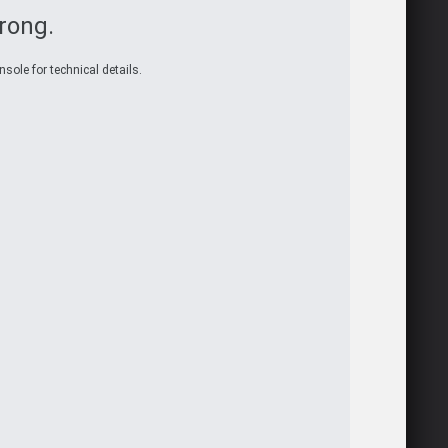
rong.
sole for technical details.