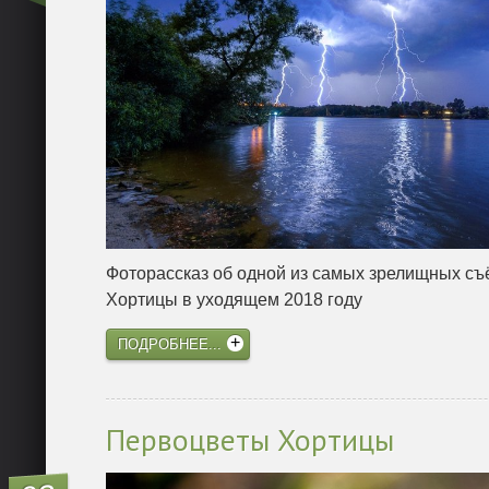
Фоторассказ об одной из самых зрелищных съ
Хортицы в уходящем 2018 году
ПОДРОБНЕЕ...
Первоцветы Хортицы