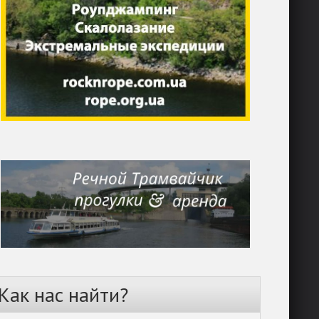
Как нас найти?